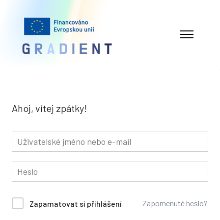
Ahoj, vítej zpátky!
Zapomenuté heslo?
Zapamatovat si přihlášení